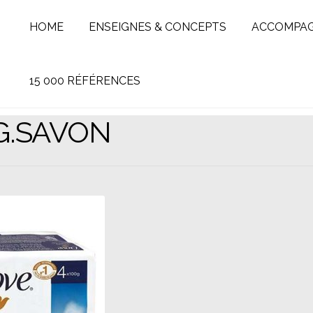
HOME
ENSEIGNES & CONCEPTS
ACCOMPA
15 000 RÉFÉRENCES
G.SAVON