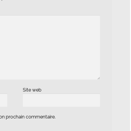
Site web
mon prochain commentaire.