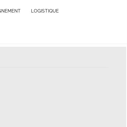
GNEMENT
LOGISTIQUE