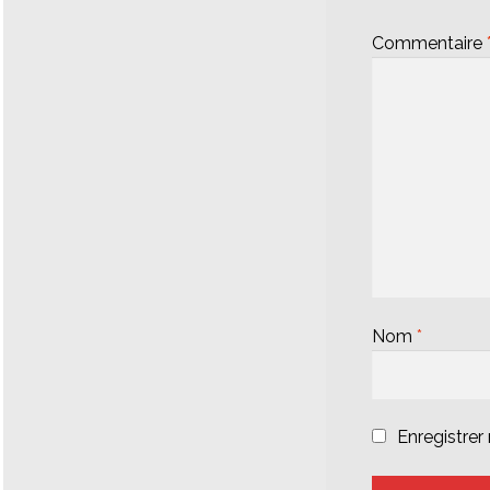
Commentaire
Nom
*
Enregistre