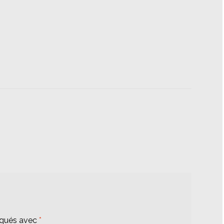
iqués avec
*