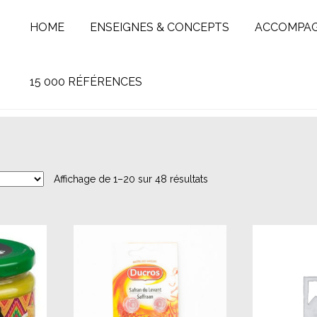
HOME
ENSEIGNES & CONCEPTS
ACCOMPA
15 000 RÉFÉRENCES
Affichage de 1–20 sur 48 résultats