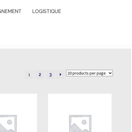
GNEMENT
LOGISTIQUE
1
2
3