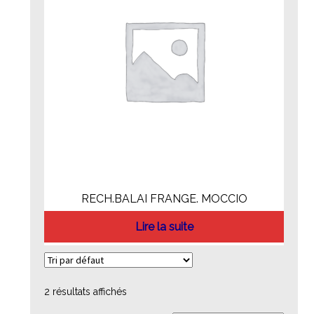
RECH.BALAI FRANGE. MOCCIO
Lire la suite
2 résultats affichés