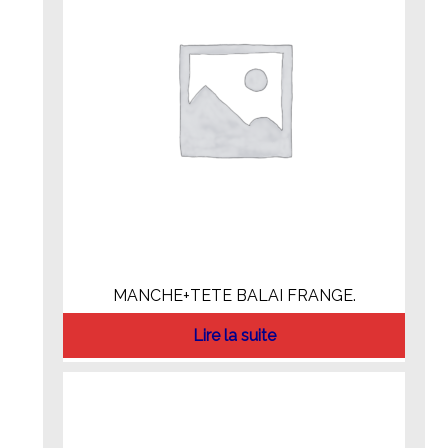
MANCHE+TETE BALAI FRANGE.
Lire la suite