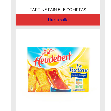
TARTINE PAIN BLE COMP.PAS
Lire la suite