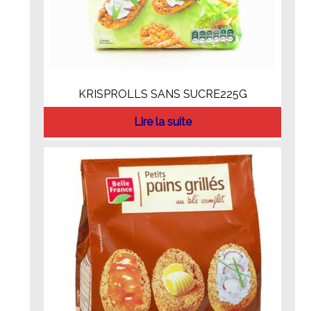
KRISPROLLS SANS SUCRE225G
Lire la suite