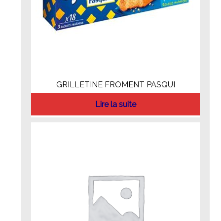
GRILLETINE FROMENT PASQUI
Lire la suite