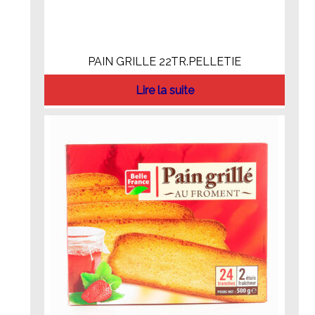
PAIN GRILLE 22TR.PELLETIE
Lire la suite