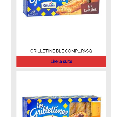
GRILLETINE BLE COMPL.PASQ
Lire la suite