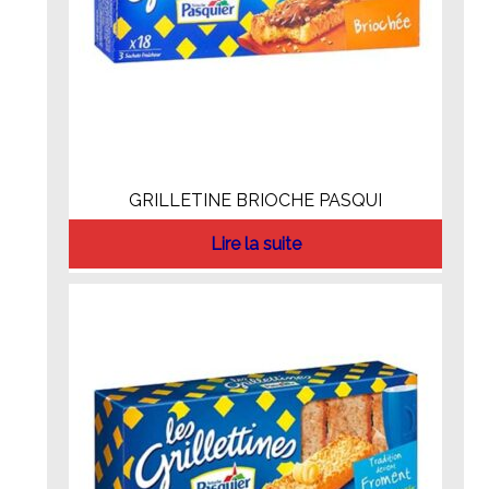
GRILLETINE BRIOCHE PASQUI
Lire la suite