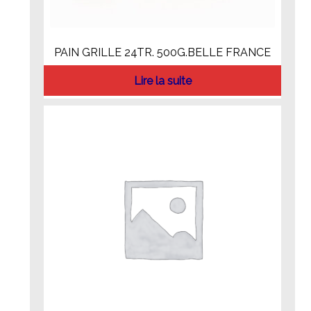
PAIN GRILLE 24TR. 500G.BELLE FRANCE
Lire la suite