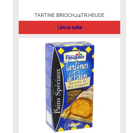
TARTINE BRIOCH.24TR.HEUDE
Lire la suite