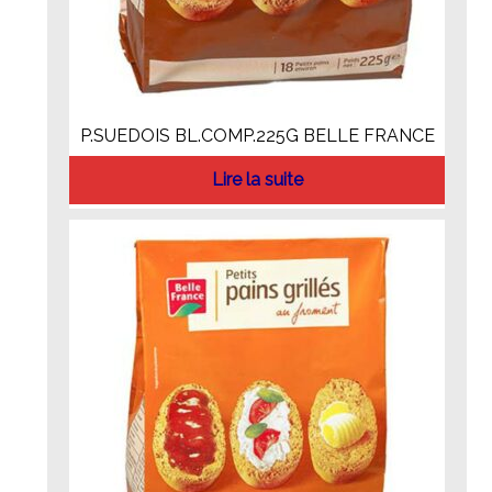
P.SUEDOIS BL.COMP.225G BELLE FRANCE
Lire la suite