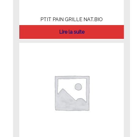
PTIT PAIN GRILLE NAT.BIO
Lire la suite