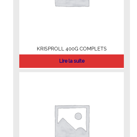
KRISPROLL 400G COMPLETS
Lire la suite