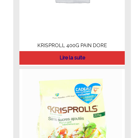
KRISPROLL 400G PAIN DORE
Lire la suite