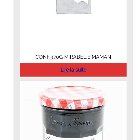
CONF.370G MIRABEL.B.MAMAN
Lire la suite