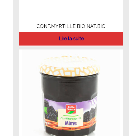
CONF.MYRTILLE BIO NAT.BIO
Lire la suite