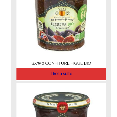
BX350 CONFITURE FIGUE BIO
Lire la suite