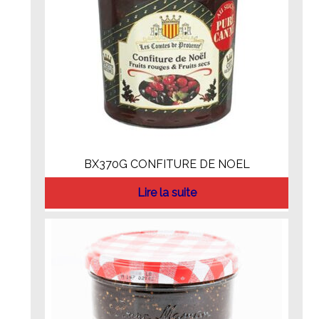
BX370G CONFITURE DE NOEL
Lire la suite