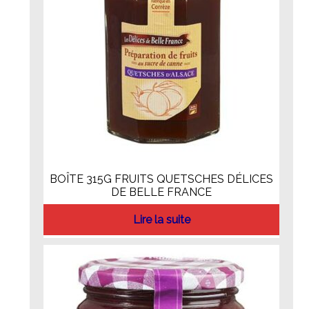
BOÎTE 315G FRUITS QUETSCHES DÉLICES
DE BELLE FRANCE
Lire la suite