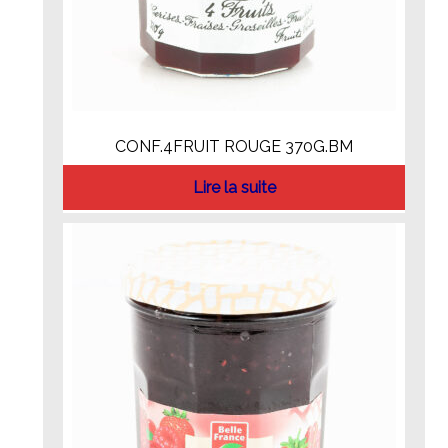
CONF.4FRUIT ROUGE 370G.BM
Lire la suite