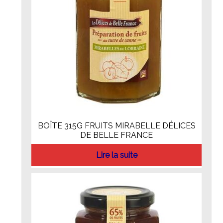
BOÎTE 315G FRUITS MIRABELLE DÉLICES
DE BELLE FRANCE
Lire la suite