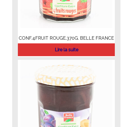
CONF.4FRUIT ROUGE.370G. BELLE FRANCE
Lire la suite