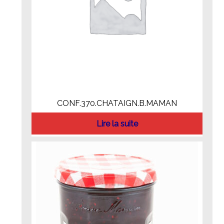
CONF.370.CHATAIGN.B.MAMAN
Lire la suite