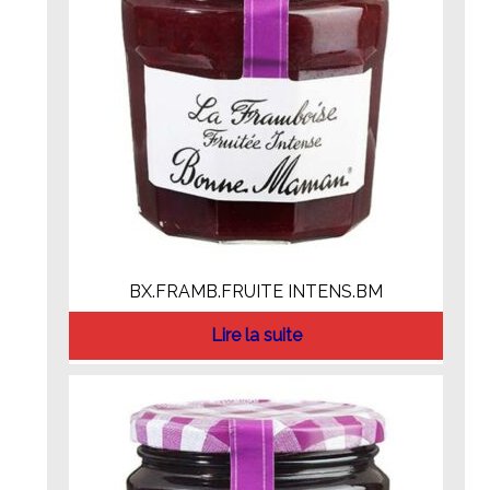
BX.FRAMB.FRUITE INTENS.BM
Lire la suite