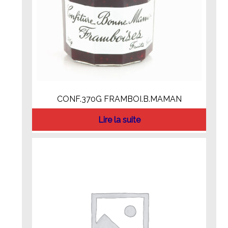
CONF.370G FRAMBOI.B.MAMAN
Lire la suite