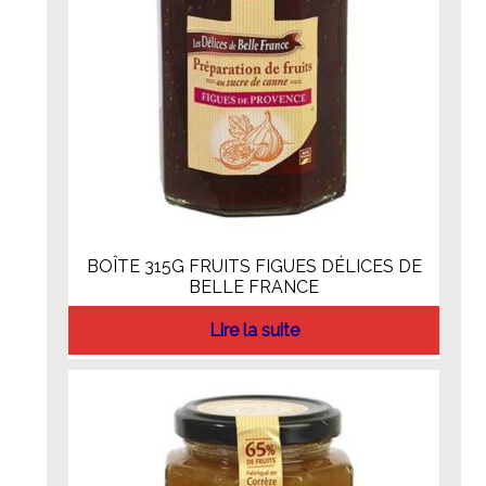
BOÎTE 315G FRUITS FIGUES DÉLICES DE
BELLE FRANCE
Lire la suite