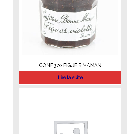
CONF.370 FIGUE B.MAMAN
Lire la suite