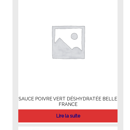
SAUCE POIVRE VERT DÉSHYDRATÉE BELLE
FRANCE
Lire la suite