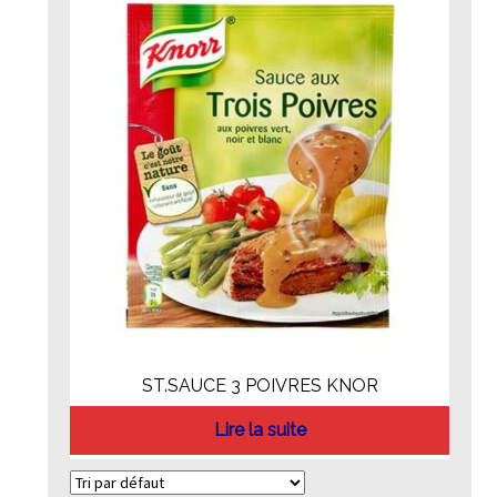
ST.SAUCE 3 POIVRES KNOR
Lire la suite