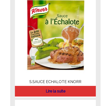
S.SAUCE ECHALOTE KNORR
Lire la suite