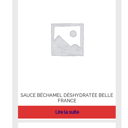
SAUCE BÉCHAMEL DÉSHYDRATÉE BELLE
FRANCE
Lire la suite