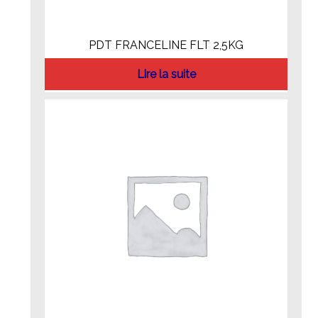
PDT FRANCELINE FLT 2,5KG
Lire la suite