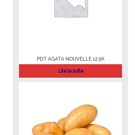
PDT AGATA NOUVELLE 12,5K
Lire la suite