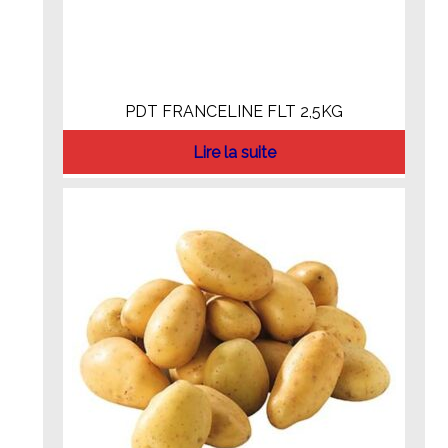
PDT FRANCELINE FLT 2,5KG
Lire la suite