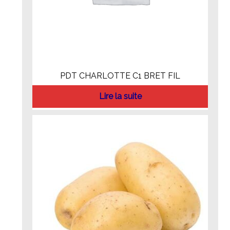
PDT CHARLOTTE C1 BRET FIL
Lire la suite