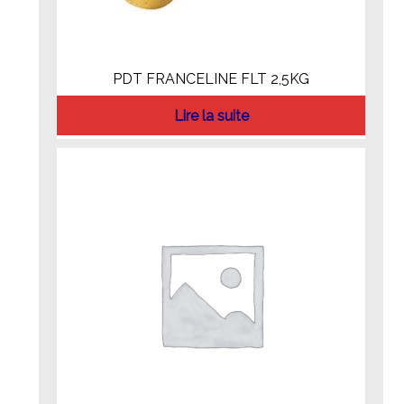
PDT FRANCELINE FLT 2,5KG
Lire la suite