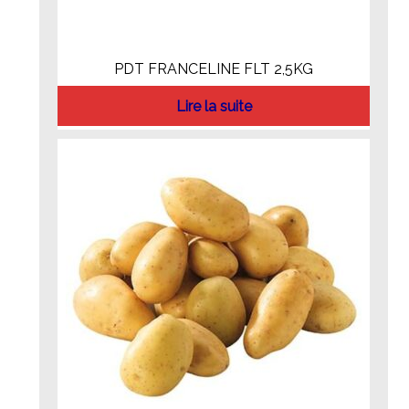
PDT FRANCELINE FLT 2,5KG
Lire la suite