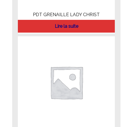
PDT GRENAILLE LADY CHRIST
Lire la suite