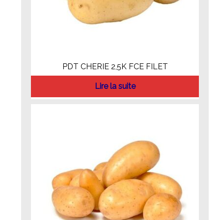
PDT CHERIE 2,5K FCE FILET
Lire la suite