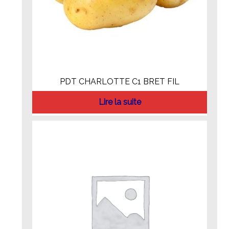
PDT CHARLOTTE C1 BRET FIL
Lire la suite