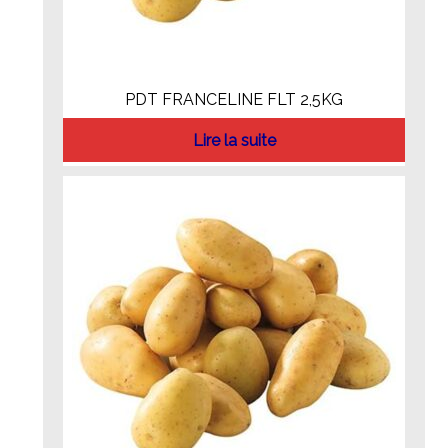
PDT FRANCELINE FLT 2,5KG
Lire la suite