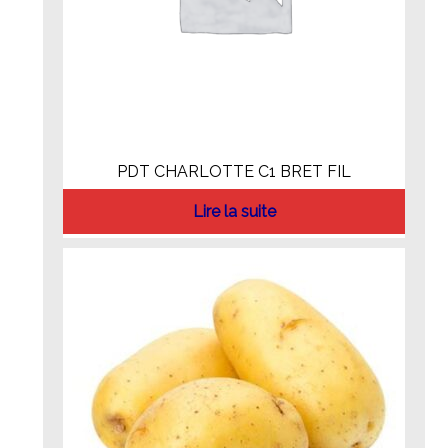
PDT CHARLOTTE C1 BRET FIL
Lire la suite