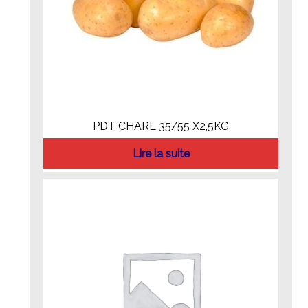
PDT CHARL 35/55 X2,5KG
Lire la suite