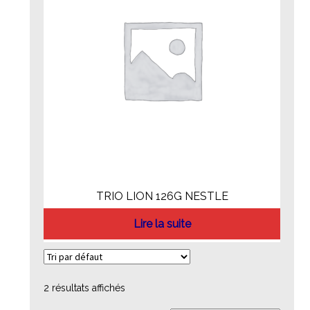
TRIO LION 126G NESTLE
Lire la suite
2 résultats affichés