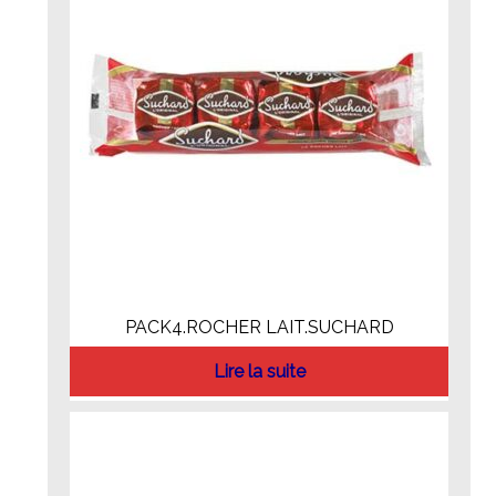
PACK4.ROCHER LAIT.SUCHARD
Lire la suite