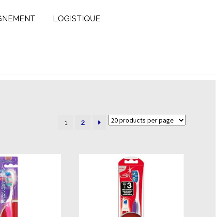
GNEMENT
LOGISTIQUE
1
2