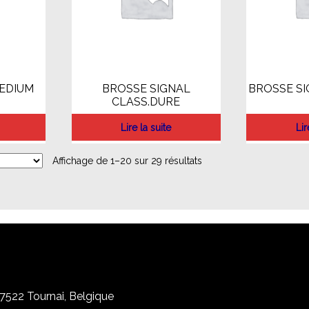
EDIUM
BROSSE SIGNAL
BROSSE SI
CLASS.DURE
Lire la suite
Lir
Affichage de 1–20 sur 29 résultats
, 7522 Tournai, Belgique