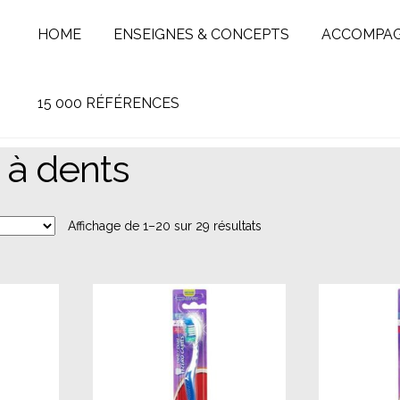
HOME
ENSEIGNES & CONCEPTS
ACCOMPA
15 000 RÉFÉRENCES
 à dents
Affichage de 1–20 sur 29 résultats