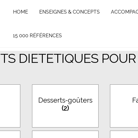
HOME
ENSEIGNES & CONCEPTS
ACCOMPA
15 000 RÉFÉRENCES
TS DIETETIQUES POUR
Desserts-goûters
F
(2)