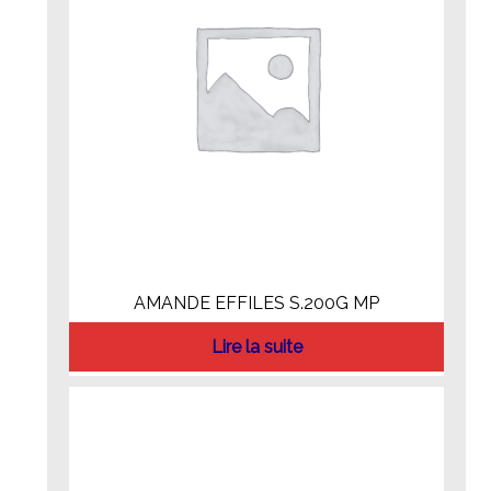
AMANDE EFFILES S.200G MP
Lire la suite