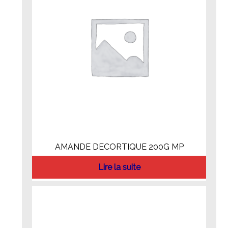
AMANDE DECORTIQUE 200G MP
Lire la suite