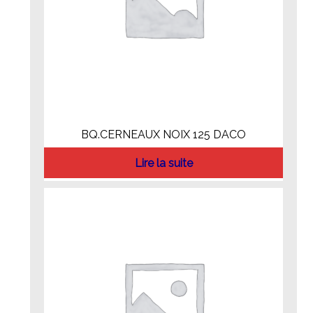
BQ.CERNEAUX NOIX 125 DACO
Lire la suite