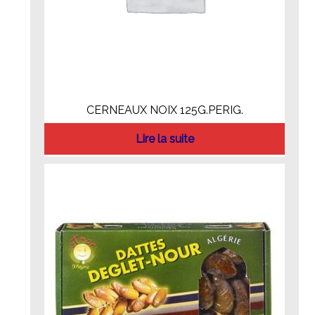
CERNEAUX NOIX 125G.PERIG.
Lire la suite