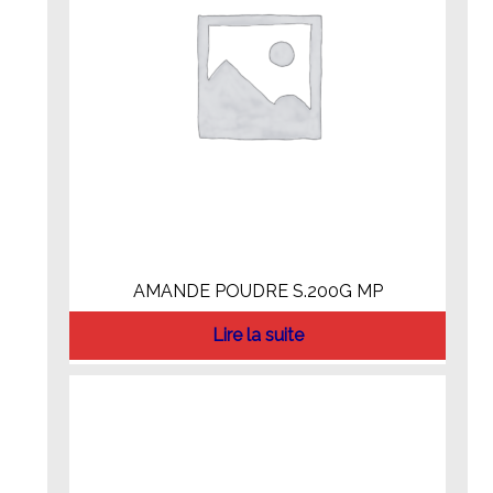
AMANDE POUDRE S.200G MP
Lire la suite