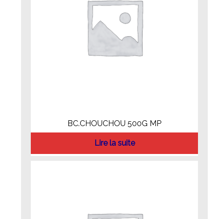
BC.CHOUCHOU 500G MP
Lire la suite