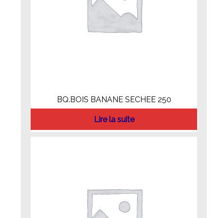
BQ.BOIS BANANE SECHEE 250
Lire la suite