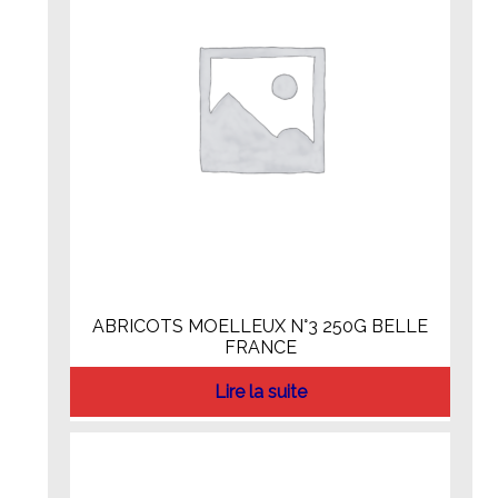
ABRICOTS MOELLEUX N°3 250G BELLE
FRANCE
Lire la suite