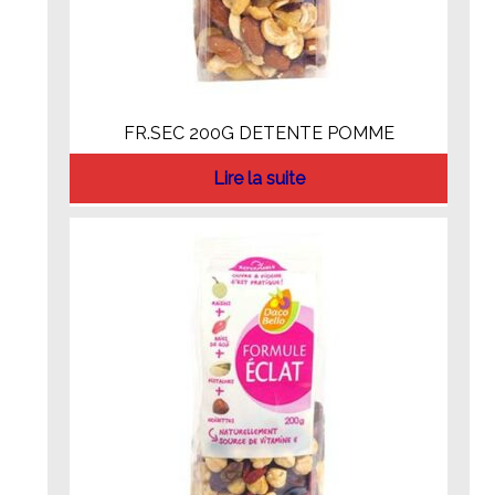
FR.SEC 200G DETENTE POMME
Lire la suite