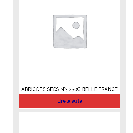
ABRICOTS SECS N°3 250G BELLE FRANCE
Lire la suite