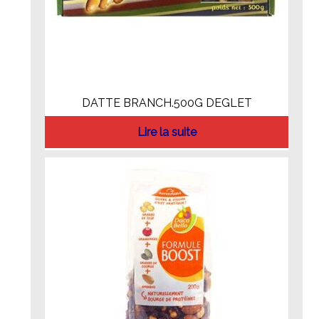
DATTE BRANCH.500G DEGLET
Lire la suite