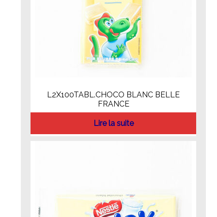
L2X100TABL.CHOCO BLANC BELLE
FRANCE
Lire la suite