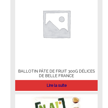
BALLOTIN PÂTE DE FRUIT 300G DÉLICES
DE BELLE FRANCE
Lire la suite