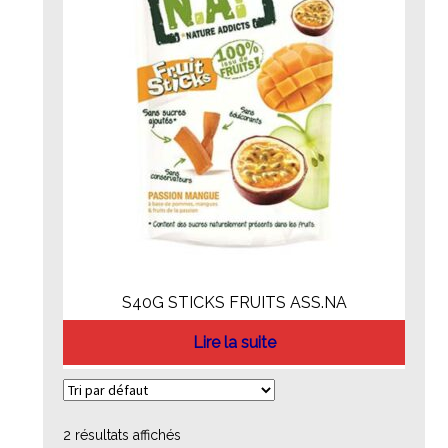
S40G STICKS FRUITS ASS.NA
Lire la suite
2 résultats affichés