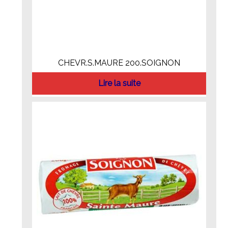
CHEVR.S.MAURE 200.SOIGNON
Lire la suite