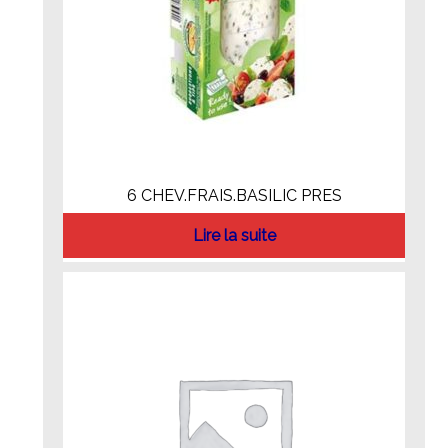
6 CHEV.FRAIS.BASILIC PRES
Lire la suite