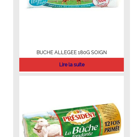
BUCHE ALLEGEE 180G SOIGN
Lire la suite