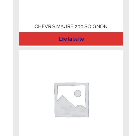
CHEVR.S.MAURE 200.SOIGNON
Lire la suite