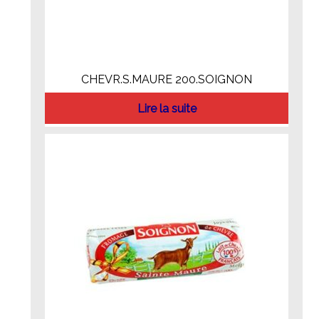
CHEVR.S.MAURE 200.SOIGNON
Lire la suite