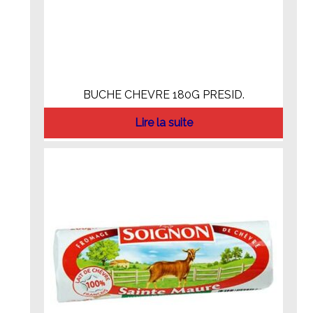
BUCHE CHEVRE 180G PRESID.
Lire la suite