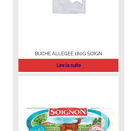
BUCHE ALLEGEE 180G SOIGN
Lire la suite