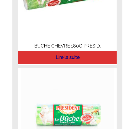
BUCHE CHEVRE 180G PRESID.
Lire la suite