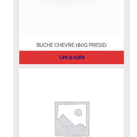
BUCHE CHEVRE 180G PRESID.
Lire la suite