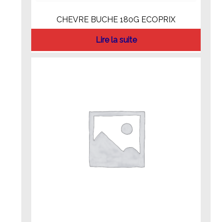
CHEVRE BUCHE 180G ECOPRIX
Lire la suite