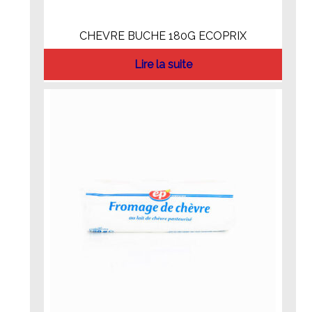
CHEVRE BUCHE 180G ECOPRIX
Lire la suite