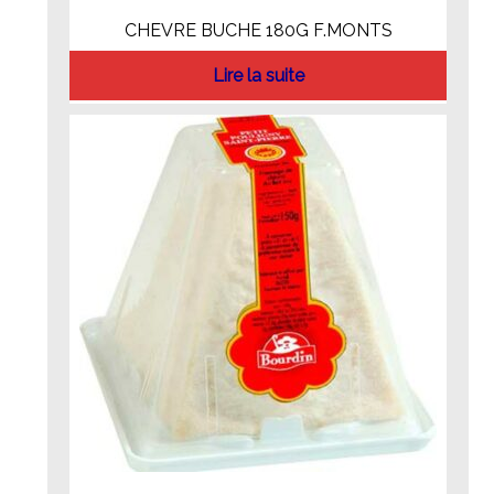
CHEVRE BUCHE 180G F.MONTS
Lire la suite