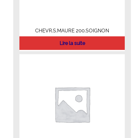
CHEVR.S.MAURE 200.SOIGNON
Lire la suite