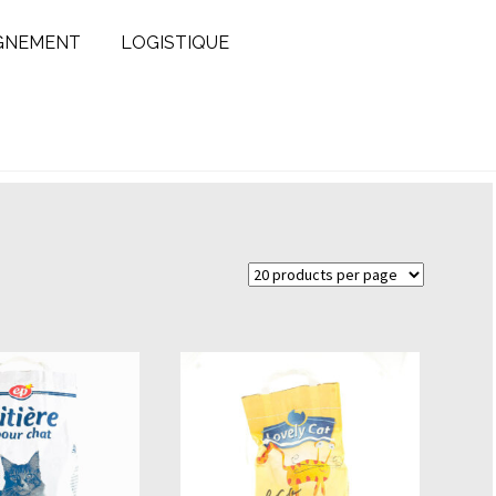
GNEMENT
LOGISTIQUE