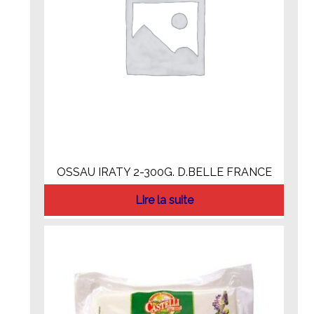
OSSAU IRATY 2-300G. D.BELLE FRANCE
Lire la suite