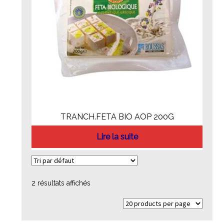
TRANCH.FETA BIO AOP 200G
Lire la suite
2 résultats affichés