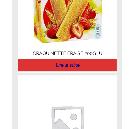
CRAQUINETTE FRAISE 200GLU
Lire la suite