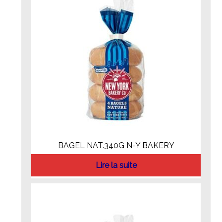
BAGEL NAT.340G N-Y BAKERY
Lire la suite