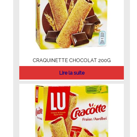
CRAQUINETTE CHOCOLAT 200G
Lire la suite