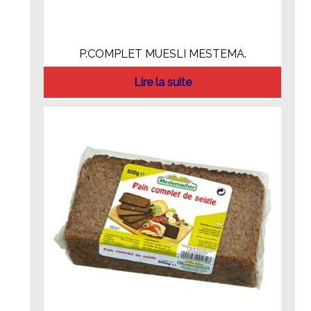
P.COMPLET MUESLI MESTEMA.
Lire la suite