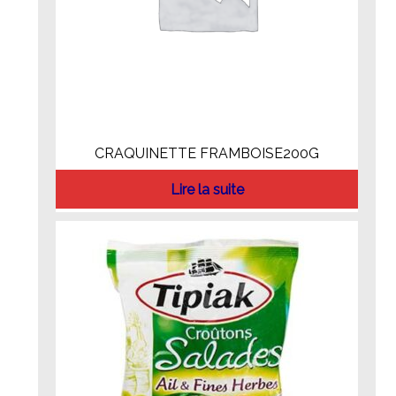
CRAQUINETTE FRAMBOISE200G
Lire la suite