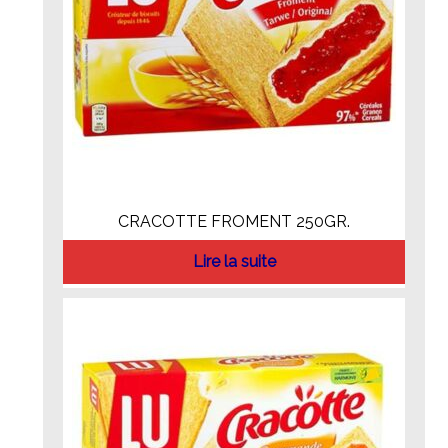
CRACOTTE FROMENT 250GR.
Lire la suite