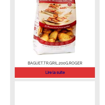
BAGUET.TR.GRIL.200G.ROGER
Lire la suite