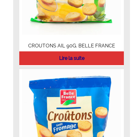
CROUTONS AIL 90G. BELLE FRANCE
Lire la suite