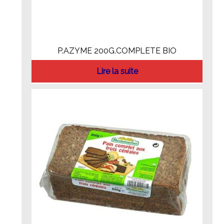
P.AZYME 200G.COMPLETE BIO
Lire la suite