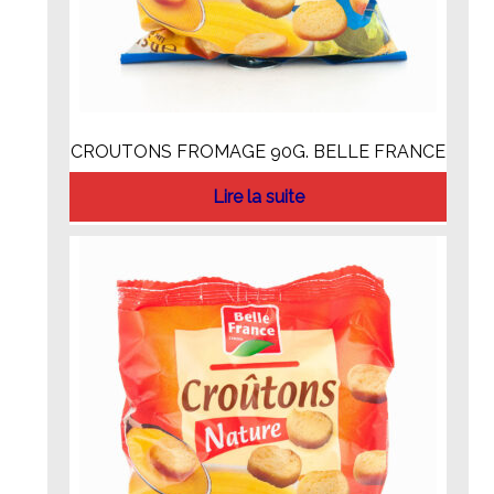
CROUTONS FROMAGE 90G. BELLE FRANCE
Lire la suite