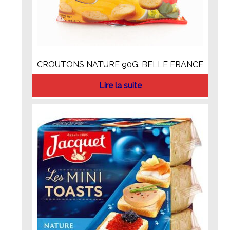
CROUTONS NATURE 90G. BELLE FRANCE
Lire la suite