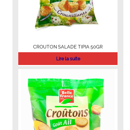
CROUTON SALADE TIPIA 50GR
Lire la suite