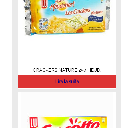
CRACKERS NATURE 250 HEUD.
Lire la suite