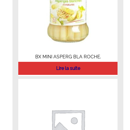
BX MINI ASPERG BLA ROCHE.
Lire la suite