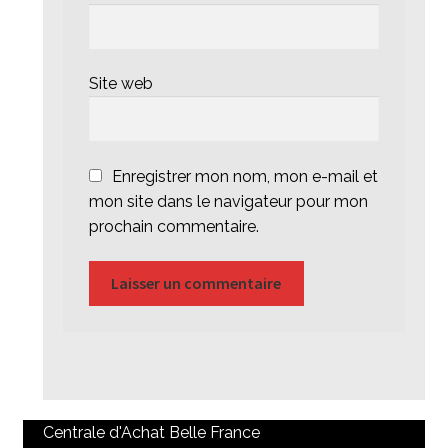
Site web
Enregistrer mon nom, mon e-mail et
mon site dans le navigateur pour mon
prochain commentaire.
Centrale d'Achat Belle France