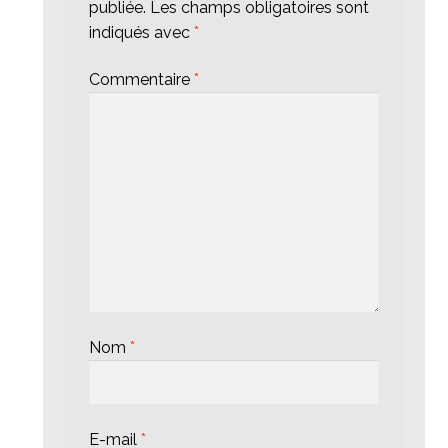
publiée.
Les champs obligatoires sont
indiqués avec
*
Commentaire
*
Nom
*
E-mail
*