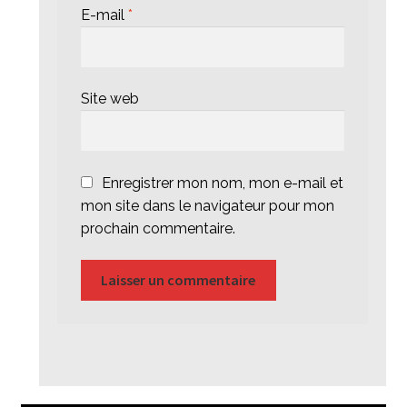
E-mail
*
Site web
Enregistrer mon nom, mon e-mail et
mon site dans le navigateur pour mon
prochain commentaire.