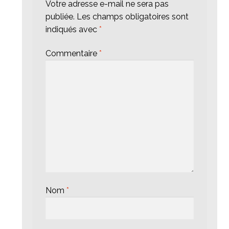
Votre adresse e-mail ne sera pas
publiée.
Les champs obligatoires sont
indiqués avec
*
Commentaire
*
Nom
*