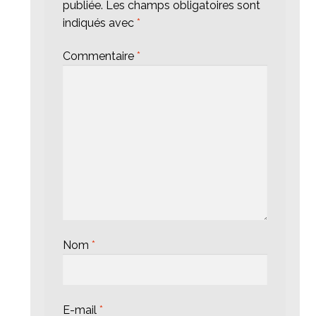
publiée.
Les champs obligatoires sont
indiqués avec
*
Commentaire
*
Nom
*
E-mail
*