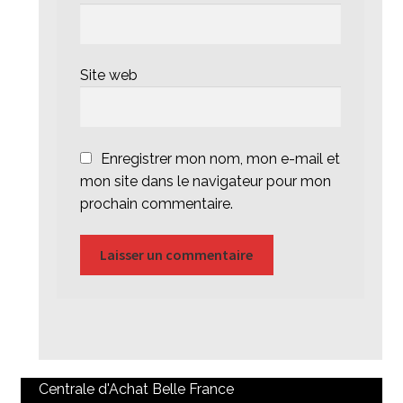
Site web
Enregistrer mon nom, mon e-mail et
mon site dans le navigateur pour mon
prochain commentaire.
Centrale d'Achat Belle France