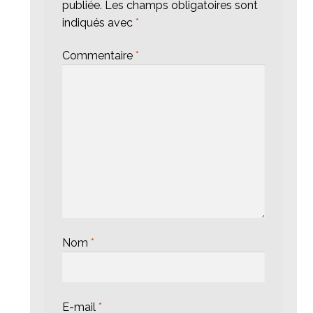
publiée.
Les champs obligatoires sont
indiqués avec
*
Commentaire
*
Nom
*
E-mail
*