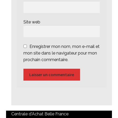
Site web
Enregistrer mon nom, mon e-mail et
mon site dans le navigateur pour mon
prochain commentaire.
Centrale d'Achat Belle France