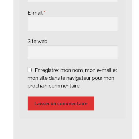
E-mail
*
Site web
Enregistrer mon nom, mon e-mail et
mon site dans le navigateur pour mon
prochain commentaire.