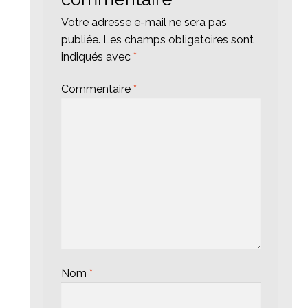
Votre adresse e-mail ne sera pas
publiée.
Les champs obligatoires sont
indiqués avec
*
Commentaire
*
Nom
*