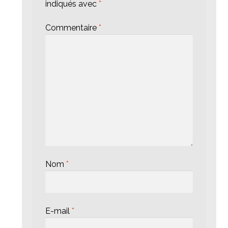
indiqués avec
*
Commentaire
*
Nom
*
E-mail
*