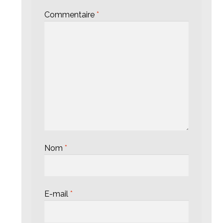
Commentaire
*
Nom
*
E-mail
*