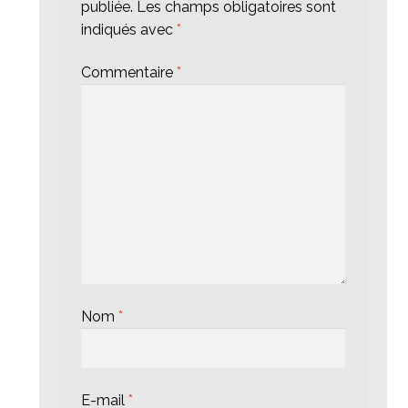
publiée.
Les champs obligatoires sont
indiqués avec
*
Commentaire
*
Nom
*
E-mail
*