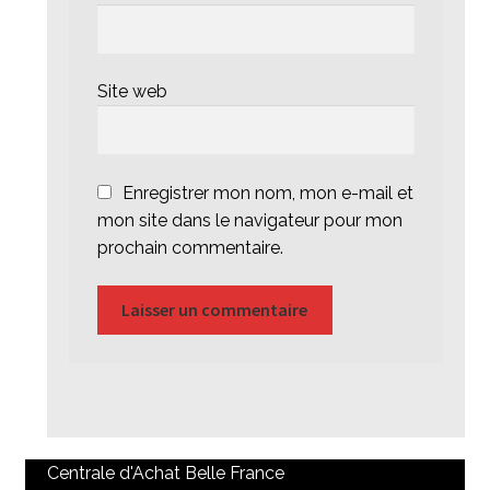
Site web
Enregistrer mon nom, mon e-mail et
mon site dans le navigateur pour mon
prochain commentaire.
Centrale d'Achat Belle France