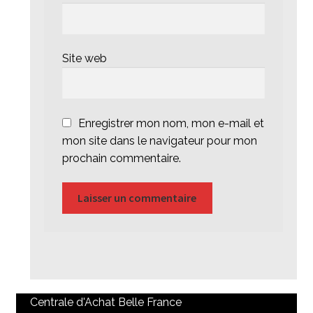
Site web
Enregistrer mon nom, mon e-mail et
mon site dans le navigateur pour mon
prochain commentaire.
Centrale d'Achat Belle France