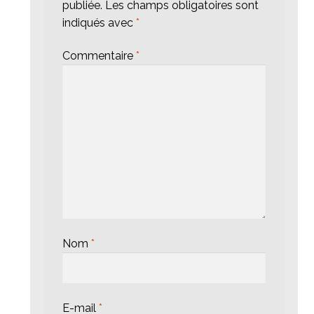
publiée.
Les champs obligatoires sont
indiqués avec
*
Commentaire
*
Nom
*
E-mail
*