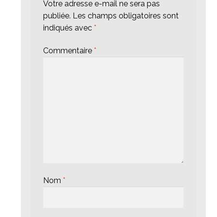
Votre adresse e-mail ne sera pas
publiée.
Les champs obligatoires sont
indiqués avec
*
Commentaire
*
Nom
*