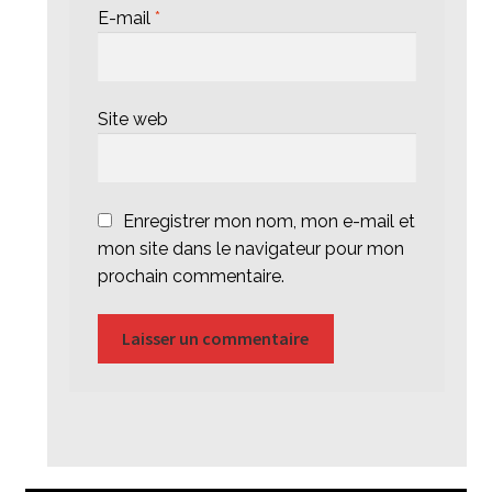
E-mail
*
Site web
Enregistrer mon nom, mon e-mail et
mon site dans le navigateur pour mon
prochain commentaire.