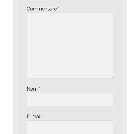
Commentaire
*
Nom
*
E-mail
*