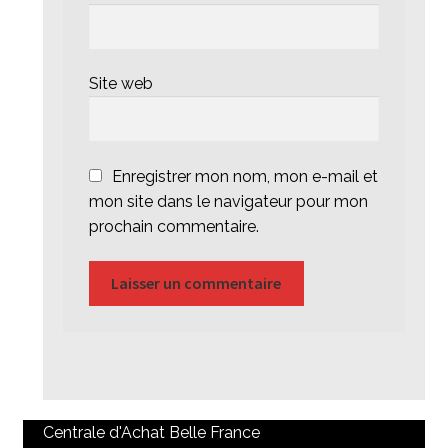
Site web
Enregistrer mon nom, mon e-mail et
mon site dans le navigateur pour mon
prochain commentaire.
Centrale d'Achat Belle France