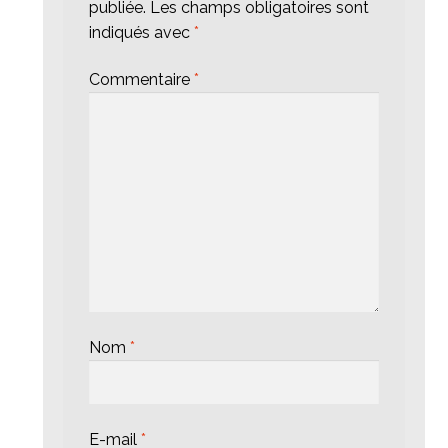
publiée.
Les champs obligatoires sont
indiqués avec
*
Commentaire
*
Nom
*
E-mail
*