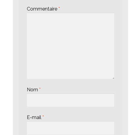
Commentaire
*
Nom
*
E-mail
*