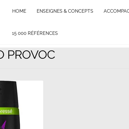
HOME
ENSEIGNES & CONCEPTS
ACCOMPA
15 000 RÉFÉRENCES
O PROVOC