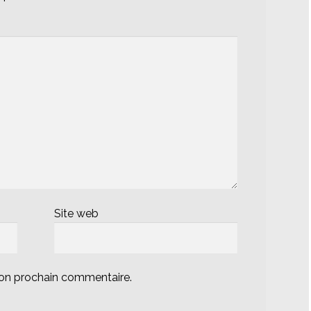
Site web
mon prochain commentaire.