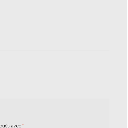
iqués avec
*