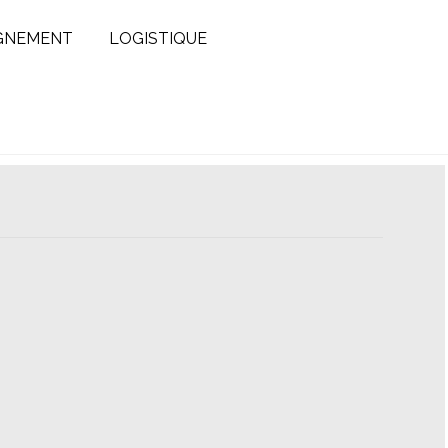
GNEMENT
LOGISTIQUE