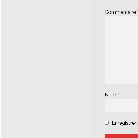
Commentaire
Nom
*
Enregistre