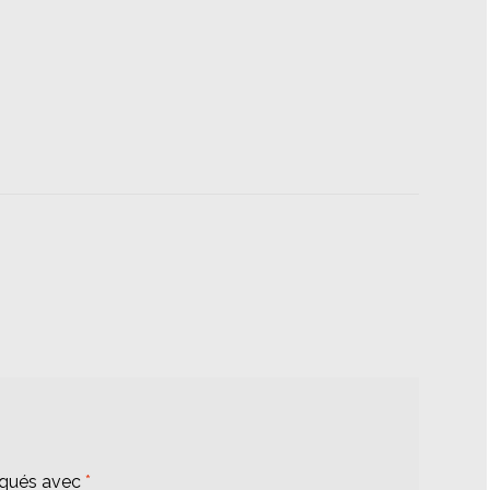
iqués avec
*