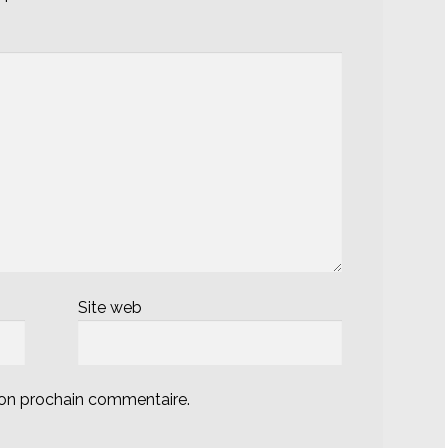
Site web
mon prochain commentaire.