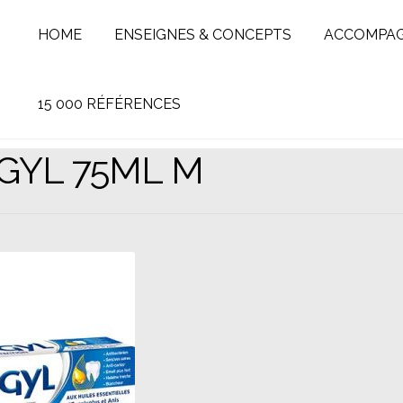
HOME
ENSEIGNES & CONCEPTS
ACCOMPA
15 000 RÉFÉRENCES
GYL 75ML M