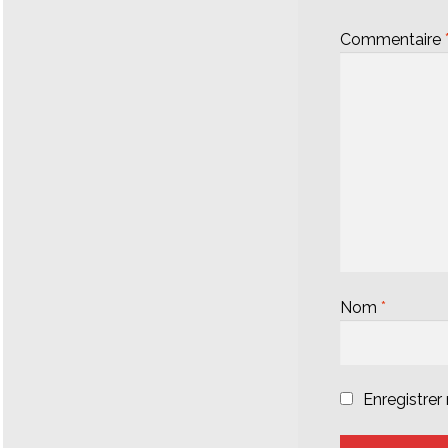
Commentaire
Nom
*
Enregistre