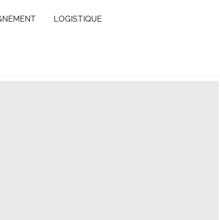
GNEMENT
LOGISTIQUE