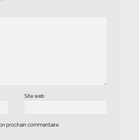
Site web
mon prochain commentaire.