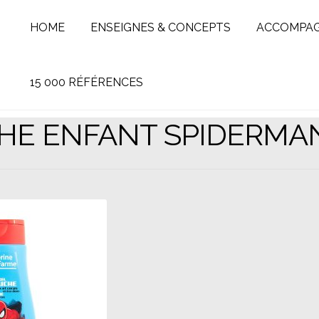
HOME
ENSEIGNES & CONCEPTS
ACCOMPA
15 000 RÉFÉRENCES
HE ENFANT SPIDERMAN