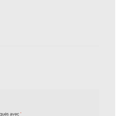
iqués avec
*