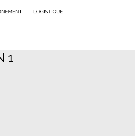
GNEMENT
LOGISTIQUE
 1