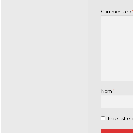
Commentaire
Nom
*
Enregistre