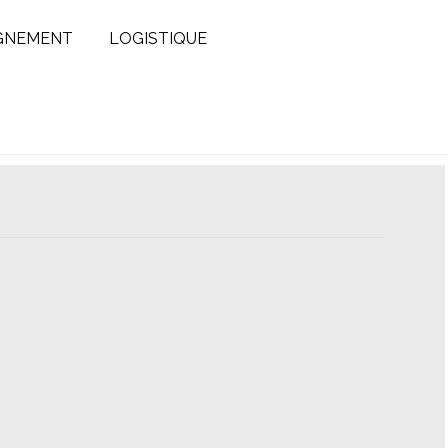
GNEMENT
LOGISTIQUE