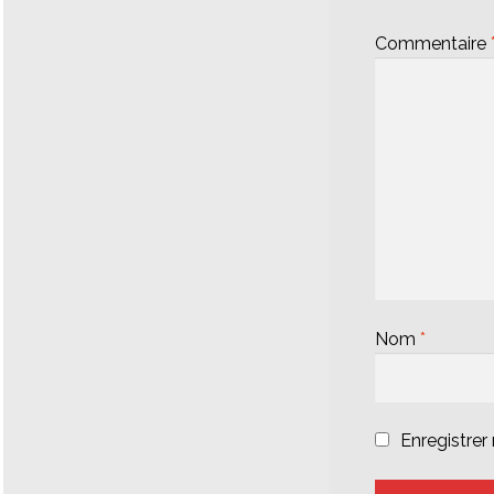
Commentaire
Nom
*
Enregistre