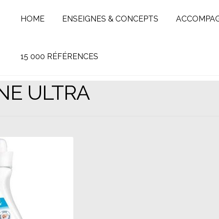
HOME
ENSEIGNES & CONCEPTS
ACCOMPA
15 000 RÉFÉRENCES
NE ULTRA