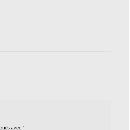
iqués avec
*