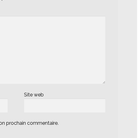
Site web
mon prochain commentaire.