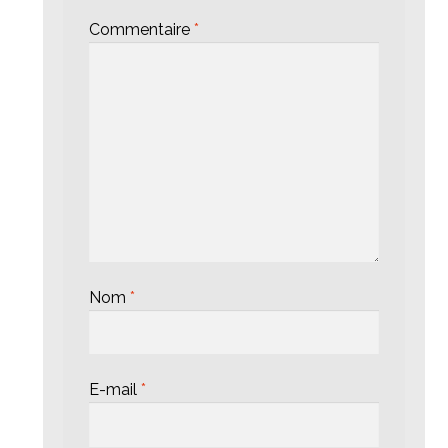
Commentaire
*
Nom
*
E-mail
*