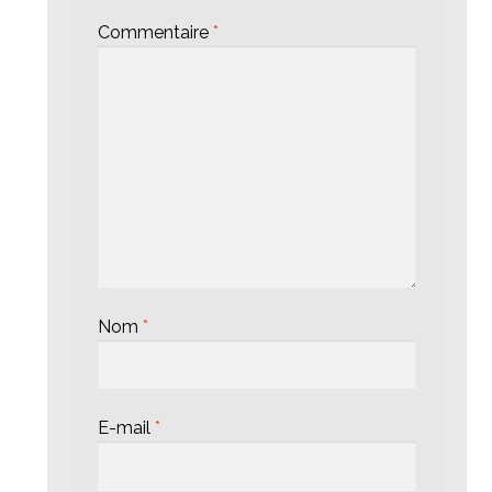
Commentaire
*
Nom
*
E-mail
*