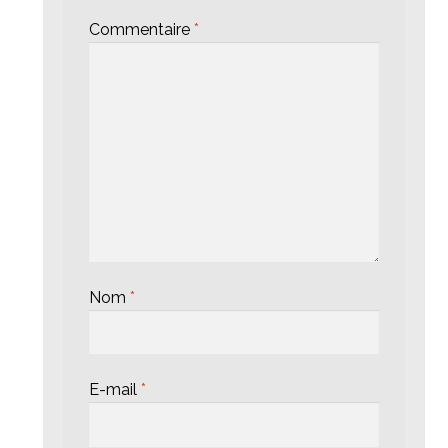
Commentaire
*
Nom
*
E-mail
*