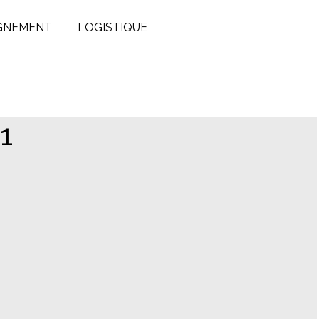
GNEMENT
LOGISTIQUE
1