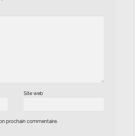
Site web
mon prochain commentaire.