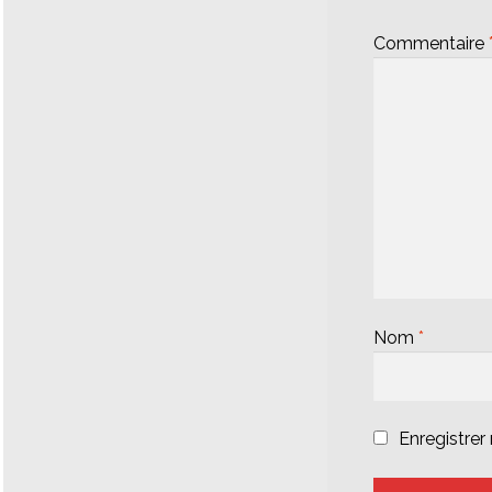
Commentaire
Nom
*
Enregistre