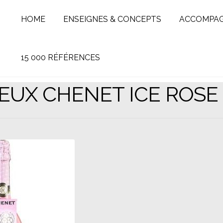
HOME
ENSEIGNES & CONCEPTS
ACCOMPA
15 000 RÉFÉRENCES
UX CHENET ICE ROSE 