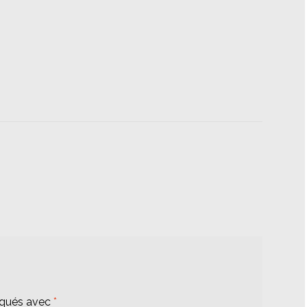
iqués avec
*