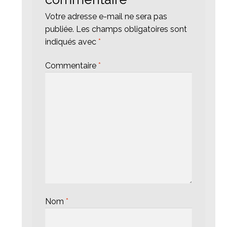
Votre adresse e-mail ne sera pas
publiée.
Les champs obligatoires sont
indiqués avec
*
Commentaire
*
Nom
*