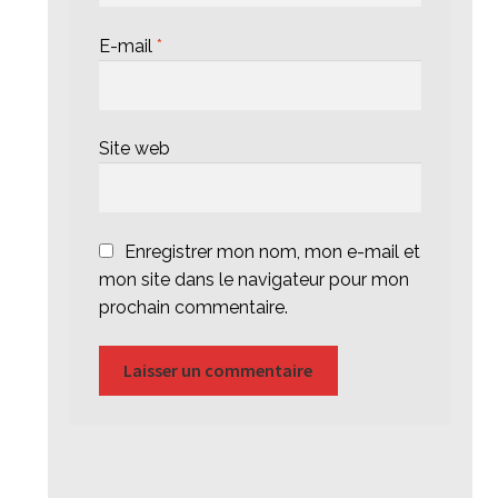
E-mail
*
Site web
Enregistrer mon nom, mon e-mail et
mon site dans le navigateur pour mon
prochain commentaire.