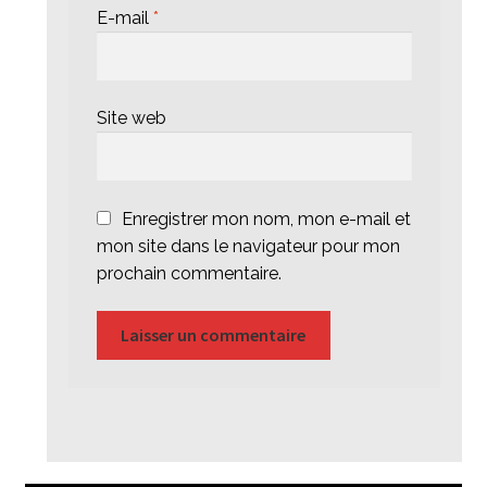
E-mail
*
Site web
Enregistrer mon nom, mon e-mail et
mon site dans le navigateur pour mon
prochain commentaire.