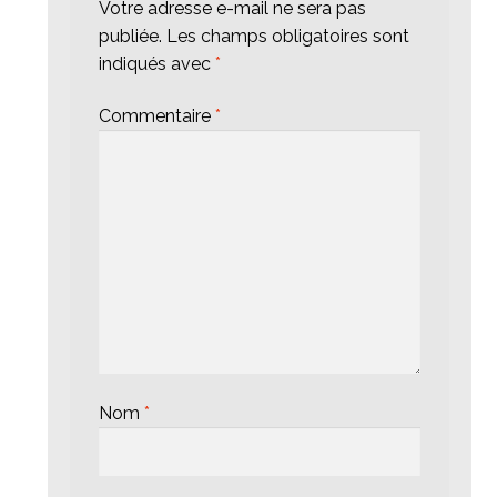
Votre adresse e-mail ne sera pas
publiée.
Les champs obligatoires sont
indiqués avec
*
Commentaire
*
Nom
*