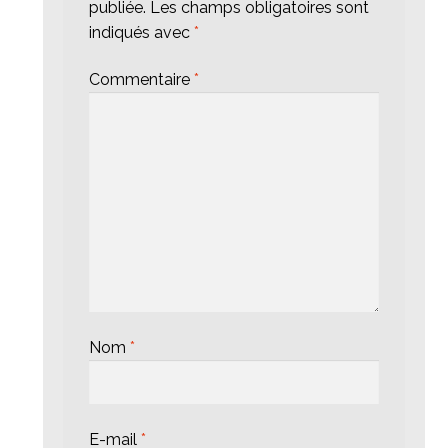
publiée.
Les champs obligatoires sont
indiqués avec
*
Commentaire
*
Nom
*
E-mail
*