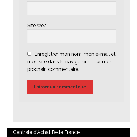
Site web
Enregistrer mon nom, mon e-mail et
mon site dans le navigateur pour mon
prochain commentaire.
Centrale d'Achat Belle France