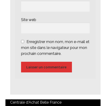
Site web
Enregistrer mon nom, mon e-mail et
mon site dans le navigateur pour mon
prochain commentaire.
Centrale d'Achat Belle France