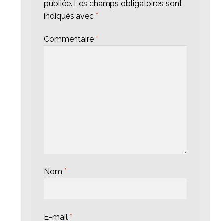
publiée.
Les champs obligatoires sont
indiqués avec
*
Commentaire
*
Nom
*
E-mail
*