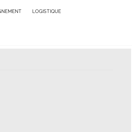
GNEMENT
LOGISTIQUE