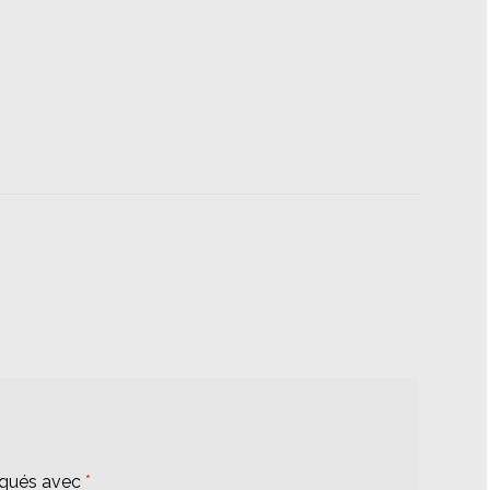
iqués avec
*