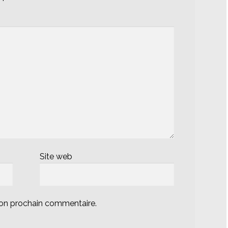
Site web
mon prochain commentaire.