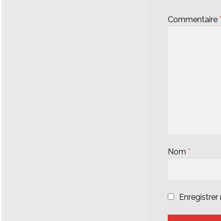
Commentaire
Nom
*
Enregistre