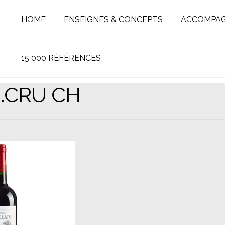
HOME
ENSEIGNES & CONCEPTS
ACCOMPA
15 000 RÉFÉRENCES
G.CRU CH