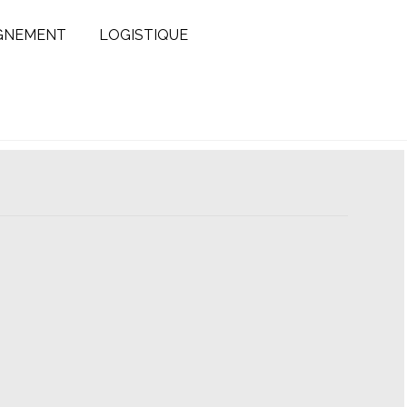
GNEMENT
LOGISTIQUE