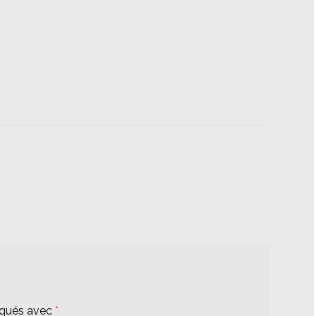
iqués avec
*