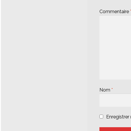
Commentaire
Nom
*
Enregistre