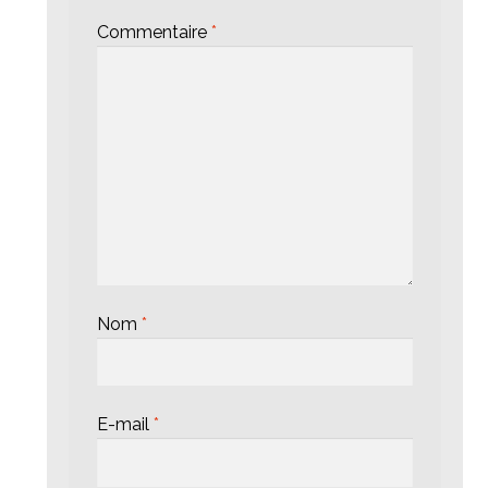
Commentaire
*
Nom
*
E-mail
*