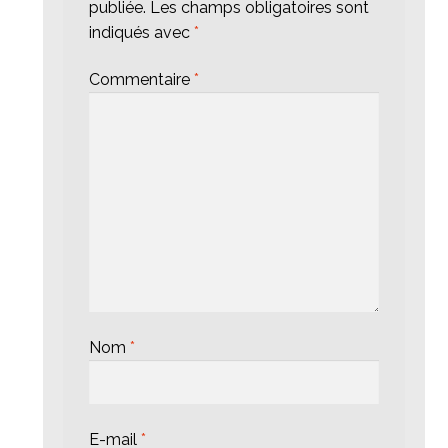
publiée.
Les champs obligatoires sont
indiqués avec
*
Commentaire
*
Nom
*
E-mail
*