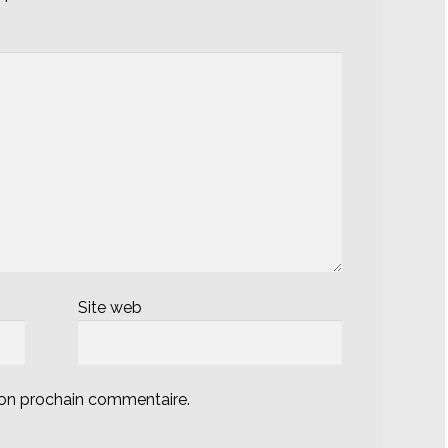
Site web
mon prochain commentaire.