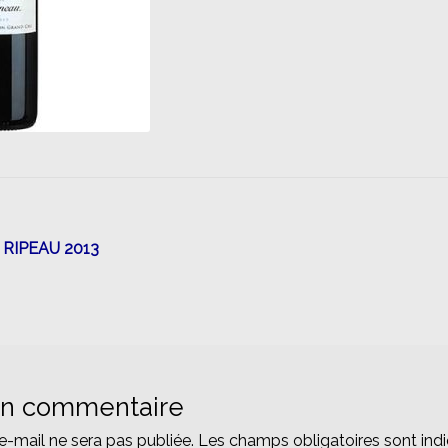
n
RIPEAU 2013
un commentaire
e-mail ne sera pas publiée.
Les champs obligatoires sont ind