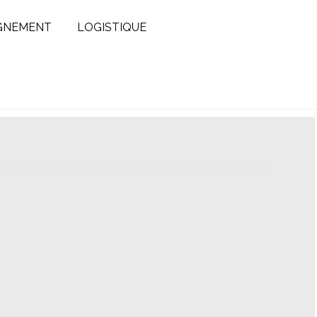
GNEMENT
LOGISTIQUE