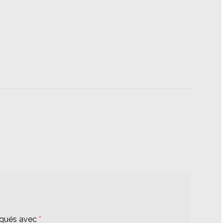
iqués avec
*