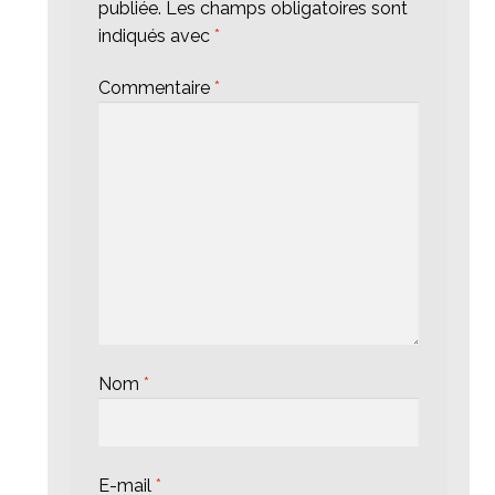
publiée.
Les champs obligatoires sont
indiqués avec
*
Commentaire
*
Nom
*
E-mail
*