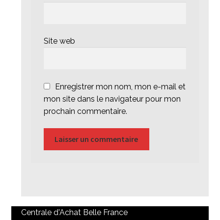
Site web
Enregistrer mon nom, mon e-mail et
mon site dans le navigateur pour mon
prochain commentaire.
Centrale d'Achat Belle France