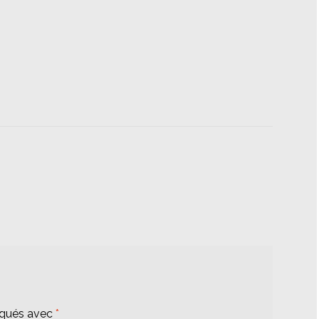
iqués avec
*