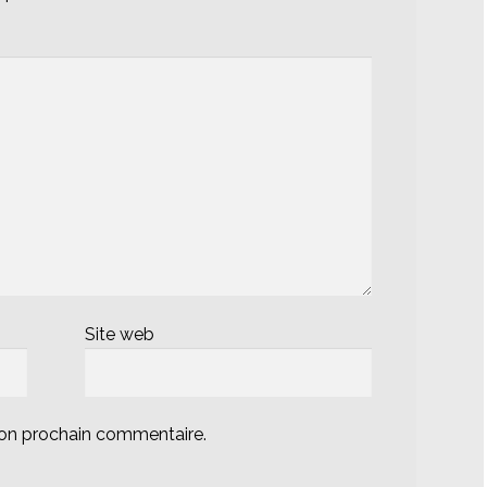
Site web
mon prochain commentaire.