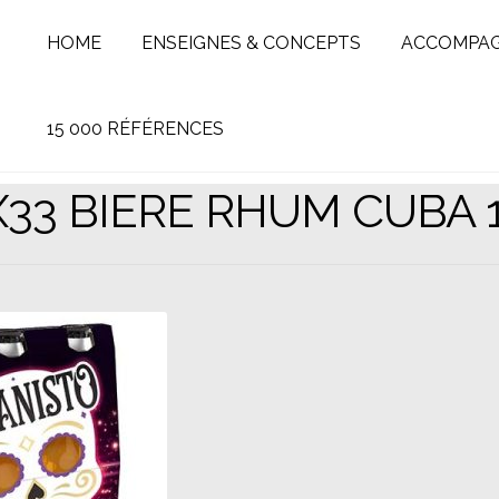
HOME
ENSEIGNES & CONCEPTS
ACCOMPA
15 000 RÉFÉRENCES
X33 BIERE RHUM CUBA 