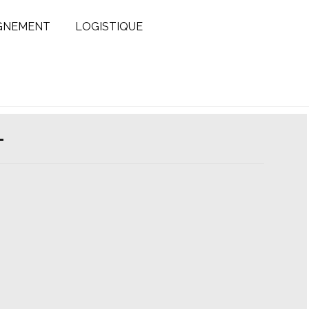
GNEMENT
LOGISTIQUE
1