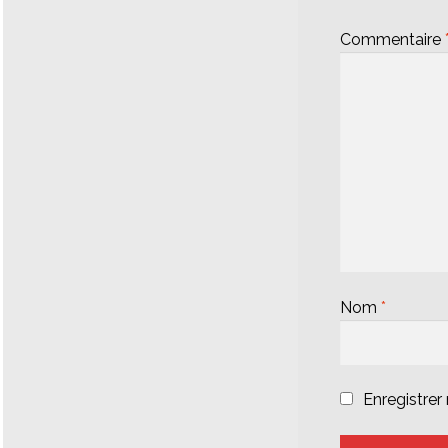
Commentaire
Nom
*
Enregistre